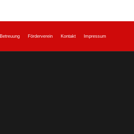
Betreuung
Förderverein
Kontakt
Impressum