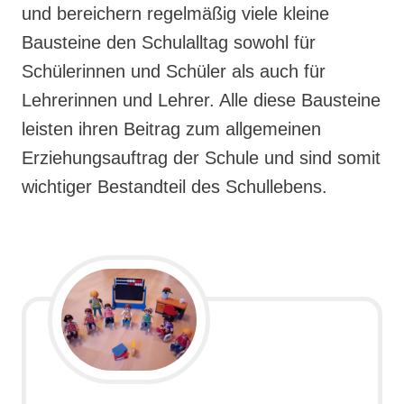
und bereichern regelmäßig viele kleine
Bausteine den Schulalltag sowohl für
Schülerinnen und Schüler als auch für
Lehrerinnen und Lehrer. Alle diese Bausteine
leisten ihren Beitrag zum allgemeinen
Erziehungsauftrag der Schule und sind somit
wichtiger Bestandteil des Schullebens.