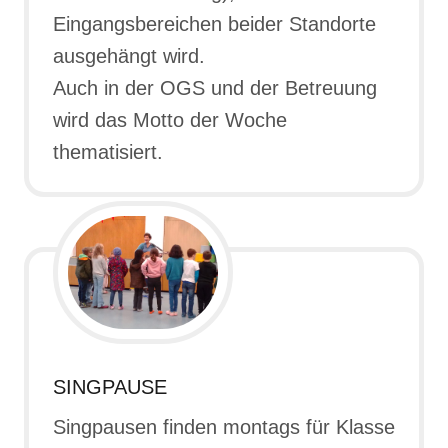
Eingangsbereichen beider Standorte
ausgehängt wird.
Auch in der OGS und der Betreuung
wird das Motto der Woche
thematisiert.
SINGPAUSE
Singpausen finden montags für Klasse