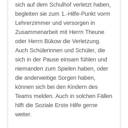
sich auf dem Schulhof verletzt haben,
begleiten sie zum 1.-Hilfe-Punkt vorm
Lehrerzimmer und versorgen in
Zusammenarbeit mit Herrn Theune
oder Herrn Bükow die Verletzung.
Auch Schülerinnen und Schüler, die
sich in der Pause einsam fühlen und
niemanden zum Spielen haben, oder
die anderweitige Sorgen haben,
können sich bei den Kindern des
Teams melden. Auch in solchen Fällen
hilft die Soziale Erste Hilfe gerne
weiter.