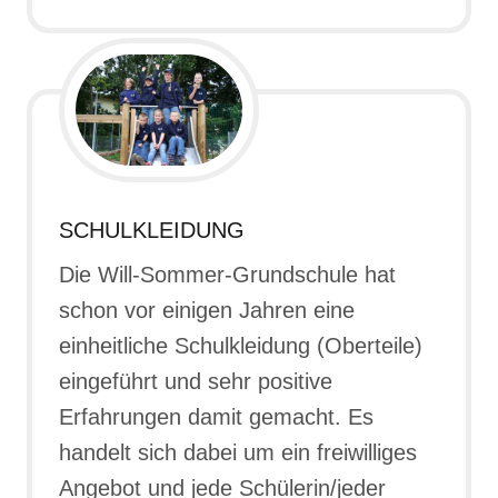
SCHULKLEIDUNG
Die Will-Sommer-Grundschule hat
schon vor einigen Jahren eine
einheitliche Schulkleidung (Oberteile)
eingeführt und sehr positive
Erfahrungen damit gemacht. Es
handelt sich dabei um ein freiwilliges
Angebot und jede Schülerin/jeder