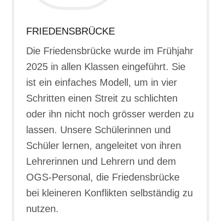
FRIEDENSBRÜCKE
Die Friedensbrücke wurde im Frühjahr
2025 in allen Klassen eingeführt. Sie
ist ein einfaches Modell, um in vier
Schritten einen Streit zu schlichten
oder ihn nicht noch grösser werden zu
lassen. Unsere Schülerinnen und
Schüler lernen, angeleitet von ihren
Lehrerinnen und Lehrern und dem
OGS-Personal, die Friedensbrücke
bei kleineren Konflikten selbständig zu
nutzen.