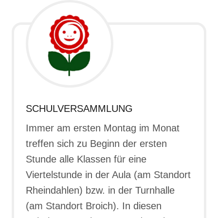
SCHULVERSAMMLUNG
Immer am ersten Montag im Monat
treffen sich zu Beginn der ersten
Stunde alle Klassen für eine
Viertelstunde in der Aula (am Standort
Rheindahlen) bzw. in der Turnhalle
(am Standort Broich). In diesen