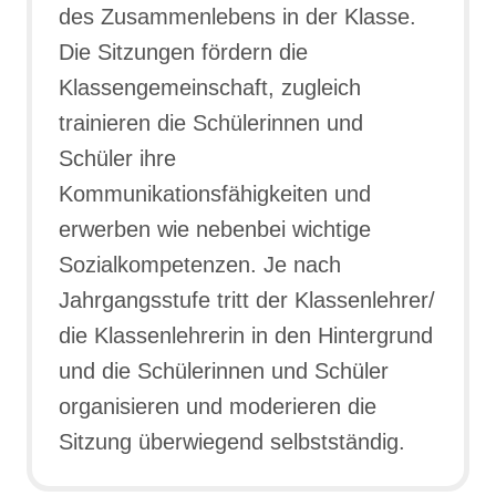
des Zusammenlebens in der Klasse.
Die Sitzungen fördern die
Klassengemeinschaft, zugleich
trainieren die Schülerinnen und
Schüler ihre
Kommunikationsfähigkeiten und
erwerben wie nebenbei wichtige
Sozialkompetenzen. Je nach
Jahrgangsstufe tritt der Klassenlehrer/
die Klassenlehrerin in den Hintergrund
und die Schülerinnen und Schüler
organisieren und moderieren die
Sitzung überwiegend selbstständig.