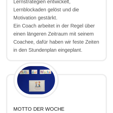
Lernstrategien entwickelt,
Lernblockaden gelöst und die
Motivation gestärkt.
Ein Coach arbeitet in der Regel über
einen längeren Zeitraum mit seinem
Coachee, dafür haben wir feste Zeiten
in den Stundenplan eingeplant.
MOTTO DER WOCHE