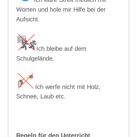
Worten und hole mir Hilfe bei der
Aufsicht.
Ich bleibe auf dem
Schulgelände.
Ich werfe nicht mit Holz,
Schnee, Laub etc.
Regeln für den Unterricht