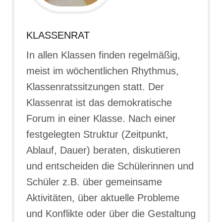
KLASSENRAT
In allen Klassen finden regelmäßig,
meist im wöchentlichen Rhythmus,
Klassenratssitzungen statt. Der
Klassenrat ist das demokratische
Forum in einer Klasse. Nach einer
festgelegten Struktur (Zeitpunkt,
Ablauf, Dauer) beraten, diskutieren
und entscheiden die Schülerinnen und
Schüler z.B. über gemeinsame
Aktivitäten, über aktuelle Probleme
und Konflikte oder über die Gestaltung