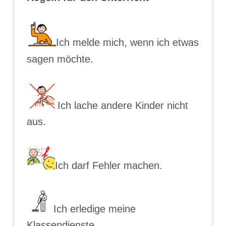
Ich melde mich, wenn ich etwas
sagen möchte.
Ich lache andere Kinder nicht
aus.
Ich darf Fehler machen.
Ich erledige meine
Klassendienste.