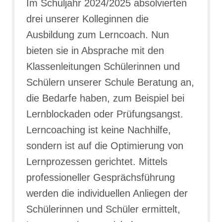
Im Schuljahr 2024/2025 absolvierten
drei unserer Kolleginnen die
Ausbildung zum Lerncoach. Nun
bieten sie in Absprache mit den
Klassenleitungen Schülerinnen und
Schülern unserer Schule Beratung an,
die Bedarfe haben, zum Beispiel bei
Lernblockaden oder Prüfungsangst.
Lerncoaching ist keine Nachhilfe,
sondern ist auf die Optimierung von
Lernprozessen gerichtet. Mittels
professioneller Gesprächsführung
werden die individuellen Anliegen der
Schülerinnen und Schüler ermittelt,