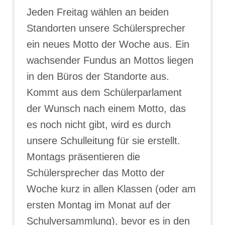
Jeden Freitag wählen an beiden
Standorten unsere Schülersprecher
ein neues Motto der Woche aus. Ein
wachsender Fundus an Mottos liegen
in den Büros der Standorte aus.
Kommt aus dem Schülerparlament
der Wunsch nach einem Motto, das
es noch nicht gibt, wird es durch
unsere Schulleitung für sie erstellt.
Montags präsentieren die
Schülersprecher das Motto der
Woche kurz in allen Klassen (oder am
ersten Montag im Monat auf der
Schulversammlung), bevor es in den