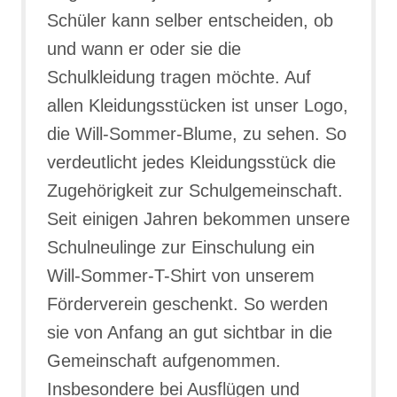
Schüler kann selber entscheiden, ob
und wann er oder sie die
Schulkleidung tragen möchte. Auf
allen Kleidungsstücken ist unser Logo,
die Will-Sommer-Blume, zu sehen. So
verdeutlicht jedes Kleidungsstück die
Zugehörigkeit zur Schulgemeinschaft.
Seit einigen Jahren bekommen unsere
Schulneulinge zur Einschulung ein
Will-Sommer-T-Shirt von unserem
Förderverein geschenkt. So werden
sie von Anfang an gut sichtbar in die
Gemeinschaft aufgenommen.
Insbesondere bei Ausflügen und