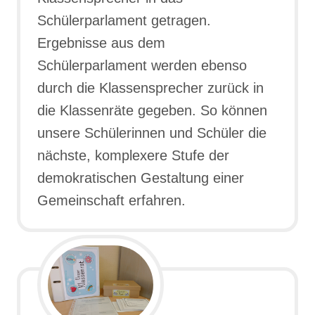
Schülerparlament getragen.
Ergebnisse aus dem
Schülerparlament werden ebenso
durch die Klassensprecher zurück in
die Klassenräte gegeben. So können
unsere Schülerinnen und Schüler die
nächste, komplexere Stufe der
demokratischen Gestaltung einer
Gemeinschaft erfahren.