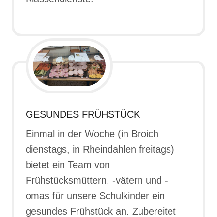
GESUNDES FRÜHSTÜCK
Einmal in der Woche (in Broich
dienstags, in Rheindahlen freitags)
bietet ein Team von
Frühstücksmüttern, -vätern und -
omas für unsere Schulkinder ein
gesundes Frühstück an. Zubereitet