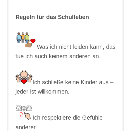
Regeln für das Schulleben
Was ich nicht leiden kann, das
tue ich auch keinem anderen an.
Ich schließe keine Kinder aus –
jeder ist willkommen.
Ich respektiere die Gefühle
anderer.