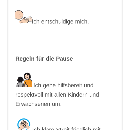
Ich entschuldige mich.
Regeln für die Pause
Ich gehe hilfsbereit und
respektvoll mit allen Kindern und
Erwachsenen um.
Ich kläre Streit friedlich mit