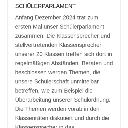
SCHÜLERPARLAMENT
Anfang Dezember 2024 trat zum
ersten Mal unser Schülerparlament
zusammen. Die Klassensprecher und
stellvertretenden Klassensprecher
unserer 20 Klassen treffen sich dort in
regelmäßigen Abständen. Beraten und
beschlossen werden Themen, die
unsere Schülerschaft unmittelbar
betreffen, wie zum Beispiel die
Überarbeitung unserer Schulordnung.
Die Themen werden vorab in den
Klassenräten diskutiert und durch die
Klassensprecher in das