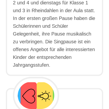
2 und 4 und dienstags für Klasse 1
und 3 in Rheindahlen in der Aula statt.
In der ersten großen Pause haben die
Schülerinnen und Schüler
Gelegenheit, ihre Pause musikalisch
zu verbringen. Die Singpause ist ein
offenes Angebot für alle interessierten
Kinder der entsprechenden
Jahrgangsstufen.