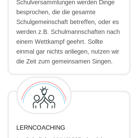
Schulversammlungen werden Dinge
besprochen, die die gesamte
Schulgemeinschaft betreffen, oder es
werden z.B. Schulmannschaften nach
einem Wettkampf geehrt. Sollte
einmal gar nichts anliegen, nutzen wir
die Zeit zum gemeinsamen Singen.
LERNCOACHING