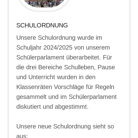
SCHULORDNUNG
Unsere Schulordnung wurde im
Schuljahr 2024/2025 von unserem
Schülerparlament überarbeitet. Für
die drei Bereiche Schulleben, Pause
und Unterricht wurden in den
Klassenräten Vorschläge für Regeln
gesammelt und im Schülerparlament
diskutiert und abgestimmt.
Unsere neue Schulordnung sieht so
aus: