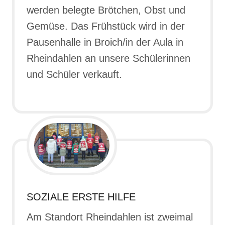
werden belegte Brötchen, Obst und
Gemüse. Das Frühstück wird in der
Pausenhalle in Broich/in der Aula in
Rheindahlen an unsere Schülerinnen
und Schüler verkauft.
SOZIALE ERSTE HILFE
Am Standort Rheindahlen ist zweimal