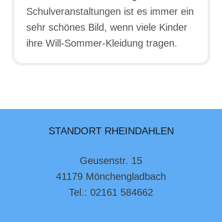
Schulveranstaltungen ist es immer ein
sehr schönes Bild, wenn viele Kinder
ihre Will-Sommer-Kleidung tragen.
STANDORT RHEINDAHLEN
Geusenstr. 15
41179 Mönchengladbach
Tel.: 02161 584662