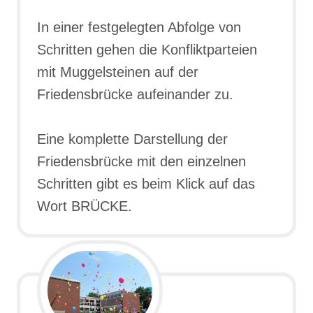
In einer festgelegten Abfolge von
Schritten gehen die Konfliktparteien
mit Muggelsteinen auf der
Friedensbrücke aufeinander zu.
Eine komplette Darstellung der
Friedensbrücke mit den einzelnen
Schritten gibt es beim Klick auf das
Wort BRÜCKE.