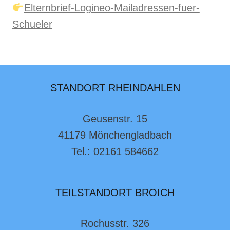
Elternbrief-Logineo-Mailadressen-fuer-
Schueler
STANDORT RHEINDAHLEN
Geusenstr. 15
41179 Mönchengladbach
Tel.: 02161 584662
TEILSTANDORT BROICH
Rochusstr. 326