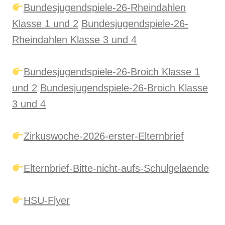
Bundesjugendspiele-26-Rheindahlen
Klasse 1 und 2
Bundesjugendspiele-26-
Rheindahlen Klasse 3 und 4
Bundesjugendspiele-26-Broich Klasse 1
und 2
Bundesjugendspiele-26-Broich Klasse
3 und 4
Zirkuswoche-2026-erster-Elternbrief
Elternbrief-Bitte-nicht-aufs-Schulgelaende
HSU-Flyer