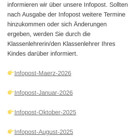
informieren wir über unsere Infopost. Sollten
nach Ausgabe der Infopost weitere Termine
hinzukommen oder sich Änderungen
ergeben, werden Sie durch die
Klassenlehrerin/den Klassenlehrer Ihres
Kindes darüber informiert.
Infopost-Maerz-2026
Infopost-Januar-2026
Infopost-Oktober-2025
Infopost-August-2025