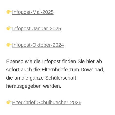
Infopost-Mai-2025
Infopost-Januar-2025
Infopost-Oktober-2024
Ebenso wie die Infopost finden Sie hier ab
sofort auch die Elternbriefe zum Download,
die an die ganze Schülerschaft
herausgegeben werden.
Elternbrief-Schulbuecher-2026