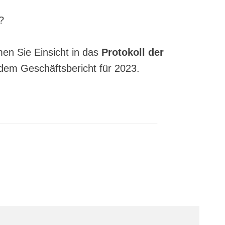
?
n Sie Einsicht in das
Protokoll der
em Geschäftsbericht für 2023.