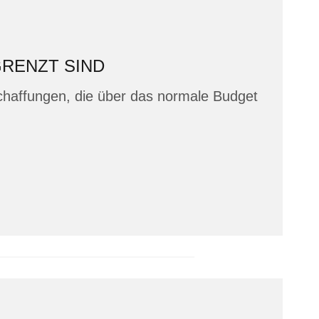
GRENZT SIND
chaffungen, die über das normale Budget