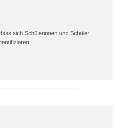
dass sich Schülerinnen und Schüler,
ntifizieren: