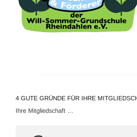
4 GUTE GRÜNDE FÜR IHRE MITGLIEDSC
Ihre Mitgliedschaft …