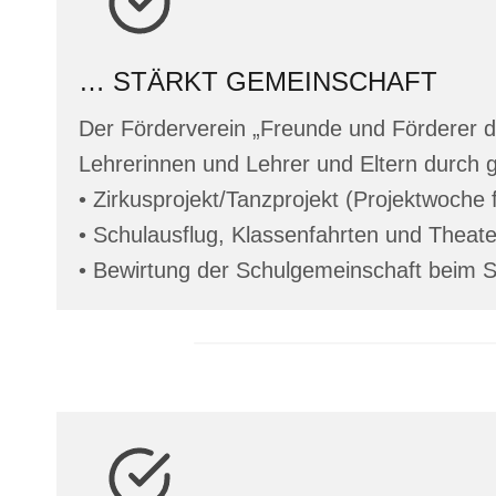
… STÄRKT GEMEINSCHAFT
Der Förderverein „Freunde und Förderer d
Lehrerinnen und Lehrer und Eltern durch g
• Zirkusprojekt/Tanzprojekt (Projektwoche f
• Schulausflug, Klassenfahrten und Theate
• Bewirtung der Schulgemeinschaft beim St