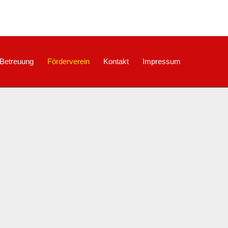
Betreuung
Förderverein
Kontakt
Impressum