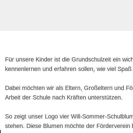
Für unsere Kinder ist die Grundschulzeit ein wic
kennenlernen und erfahren sollen, wie viel Sp
Dabei möchten wir als Eltern, Großeltern und F
Arbeit der Schule nach Kräften unterstützen.
So zeigt unser Logo vier Will-Sommer-Schulblume
stehen. Diese Blumen möchte der Förderverein