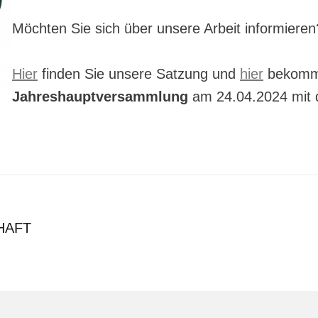
Möchten Sie sich über unsere Arbeit informieren
Hier
finden Sie unsere Satzung und
hier
bekomme
Jahreshauptversammlung
am 24.04.2024 mit d
HAFT