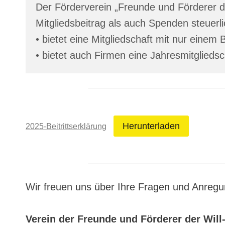
Der Förderverein „Freunde und Förderer d
Mitgliedsbeitrag als auch Spenden steuer
• bietet eine Mitgliedschaft mit nur einem
• bietet auch Firmen eine Jahresmitgliedsc
Herunterladen
2025-Beitrittserklärung
Wir freuen uns über Ihre Fragen und Anreg
Verein der Freunde und Förderer der Wil