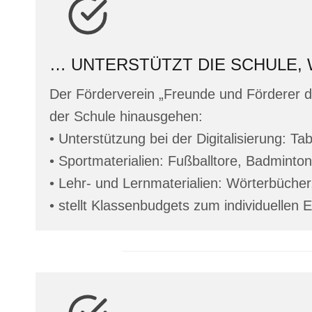
… UNTERSTÜTZT DIE SCHULE, 
Der Förderverein „Freunde und Förderer d
der Schule hinausgehen:
• Unterstützung bei der Digitalisierung: 
• Sportmaterialien: Fußballtore, Badminto
• Lehr- und Lernmaterialien: Wörterbüche
• stellt Klassenbudgets zum individuellen 