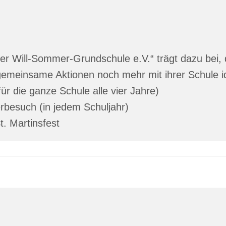
er Will-Sommer-Grundschule e.V.“ trägt dazu bei, 
emeinsame Aktionen noch mehr mit ihrer Schule ide
ür die ganze Schule alle vier Jahre)
rbesuch (in jedem Schuljahr)
. Martinsfest