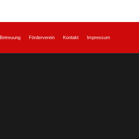
Betreuung
Förderverein
Kontakt
Impressum