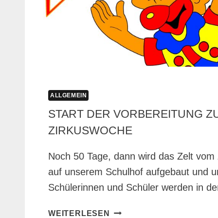
ALLGEMEIN
START DER VORBEREITUNG Z
ZIRKUSWOCHE
Noch 50 Tage, dann wird das Zelt vom
auf unserem Schulhof aufgebaut und u
Schülerinnen und Schüler werden in 
START
WEITERLESEN