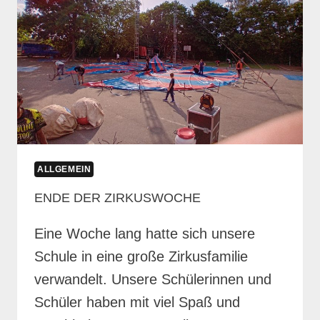
ALLGEMEIN
ENDE DER ZIRKUSWOCHE
Eine Woche lang hatte sich unsere
Schule in eine große Zirkusfamilie
verwandelt. Unsere Schülerinnen und
Schüler haben mit viel Spaß und