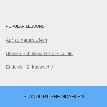
POPULAR LESSONS
Auf zu neuen Ufern
Unsere Schule wird zur Eisdiele
Ende der Zirkuswoche
STANDORT RHEINDAHLEN