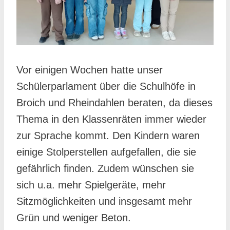
Vor einigen Wochen hatte unser
Schülerparlament über die Schulhöfe in
Broich und Rheindahlen beraten, da dieses
Thema in den Klassenräten immer wieder
zur Sprache kommt. Den Kindern waren
einige Stolperstellen aufgefallen, die sie
gefährlich finden. Zudem wünschen sie
sich u.a. mehr Spielgeräte, mehr
Sitzmöglichkeiten und insgesamt mehr
Grün und weniger Beton.