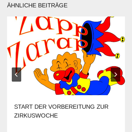
ÄHNLICHE BEITRÄGE
START DER VORBEREITUNG ZUR
ZIRKUSWOCHE