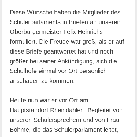
Diese Wünsche haben die Mitglieder des
Schülerparlaments in Briefen an unseren
Oberbürgermeister Felix Heinrichs
formuliert. Die Freude war groß, als er auf
diese Briefe geantwortet hat und noch
größer bei seiner Ankündigung, sich die
Schulhöfe einmal vor Ort persönlich
anschauen zu kommen.
Heute nun war er vor Ort am
Hauptstandort Rheindahlen. Begleitet von
unseren Schülersprechern und von Frau
Böhme, die das Schülerparlament leitet,