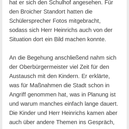
hat er sich den Schulhof angesehen. Für
den Broicher Standort hatten die
Schülersprecher Fotos mitgebracht,
sodass sich Herr Heinrichs auch von der
Situation dort ein Bild machen konnte.
An die Begehung anschließend nahm sich
der Oberbürgermeister viel Zeit für den
Austausch mit den Kindern. Er erklärte,
was für Maßnahmen die Stadt schon in
Angriff genommen hat, was in Planung ist
und warum manches einfach lange dauert.
Die Kinder und Herr Heinrichs kamen aber
auch über andere Themen ins Gespräch,