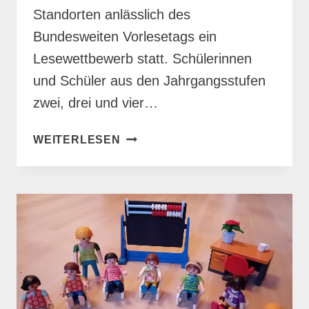
Standorten anlässlich des
Bundesweiten Vorlesetags ein
Lesewettbewerb statt. Schülerinnen
und Schüler aus den Jahrgangsstufen
zwei, drei und vier…
LESEWETTBEWERB
WEITERLESEN