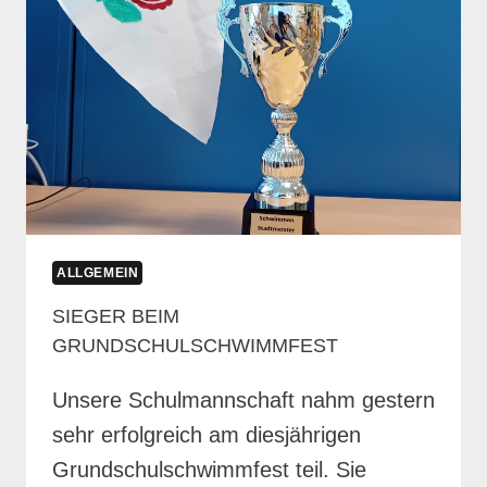
ALLGEMEIN
SIEGER BEIM
GRUNDSCHULSCHWIMMFEST
Unsere Schulmannschaft nahm gestern
sehr erfolgreich am diesjährigen
Grundschulschwimmfest teil. Sie