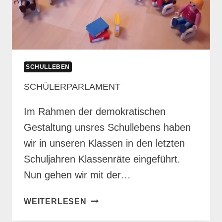
SCHULLEBEN
SCHÜLERPARLAMENT
Im Rahmen der demokratischen
Gestaltung unsres Schullebens haben
wir in unseren Klassen in den letzten
Schuljahren Klassenräte eingeführt.
Nun gehen wir mit der…
SCHÜLERPARLAMENT
WEITERLESEN