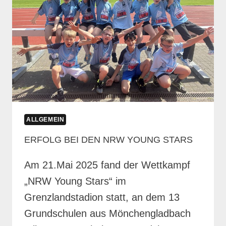
ALLGEMEIN
ERFOLG BEI DEN NRW YOUNG STARS
Am 21.Mai 2025 fand der Wettkampf
„NRW Young Stars“ im
Grenzlandstadion statt, an dem 13
Grundschulen aus Mönchengladbach