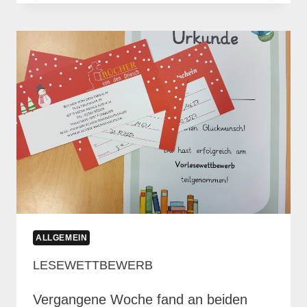
NIKOLAUS
ALLGEMEIN
LESEWETTBEWERB
Vergangene Woche fand an beiden