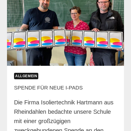
ALLGEMEIN
SPENDE FÜR NEUE I-PADS
Die Firma Isoliertechnik Hartmann aus
Rheindahlen bedachte unsere Schule
mit einer großzügigen
zweckgebundenen Spende an den