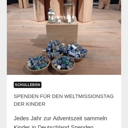
SCHULLEBEN
SPENDEN FÜR DEN WELTMISSIONSTAG
DER KINDER
Jedes Jahr zur Adventszeit sammeln
Kinder in Deutschland Spenden