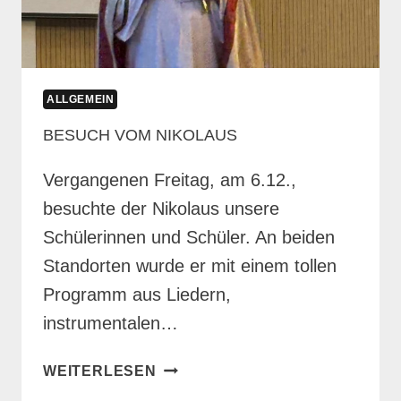
ALLGEMEIN
BESUCH VOM NIKOLAUS
Vergangenen Freitag, am 6.12.,
besuchte der Nikolaus unsere
Schülerinnen und Schüler. An beiden
Standorten wurde er mit einem tollen
Programm aus Liedern,
instrumentalen…
BESUCH
WEITERLESEN
VOM