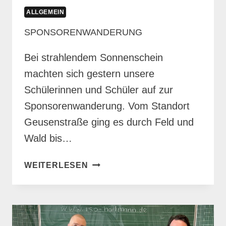
ALLGEMEIN
SPONSORENWANDERUNG
Bei strahlendem Sonnenschein
machten sich gestern unsere
Schülerinnen und Schüler auf zur
Sponsorenwanderung. Vom Standort
Geusenstraße ging es durch Feld und
Wald bis…
SPONSORENWANDERUNG
WEITERLESEN