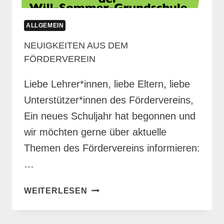
ALLGEMEIN
NEUIGKEITEN AUS DEM
FÖRDERVEREIN
Liebe Lehrer*innen, liebe Eltern, liebe
Unterstützer*innen des Fördervereins,
Ein neues Schuljahr hat begonnen und
wir möchten gerne über aktuelle
Themen des Fördervereins informieren:
…
NEUIGKEITEN
WEITERLESEN
AUS
DEM