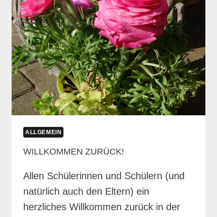
ALLGEMEIN
WILLKOMMEN ZURÜCK!
Allen Schülerinnen und Schülern (und
natürlich auch den Eltern) ein
herzliches Willkommen zurück in der