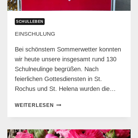
SCHULLEBEN
EINSCHULUNG
Bei schönstem Sommerwetter konnten
wir heute unsere insgesamt rund 130
Schulneulinge begrüßen. Nach
feierlichen Gottesdiensten in St.
Rochus und St. Helena wurden die…
EINSCHULUNG
WEITERLESEN