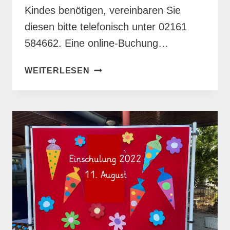
Kindes benötigen, vereinbaren Sie
diesen bitte telefonisch unter 02161
584662. Eine online-Buchung…
ANMELDUNG
WEITERLESEN
SCHULNEULINGE
2023