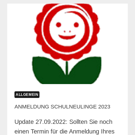
FÖRDERVEREIN
ALLGEMEIN
ANMELDUNG SCHULNEULINGE 2023
Update 27.09.2022: Sollten Sie noch
einen Termin für die Anmeldung Ihres