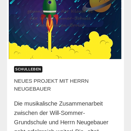
SCHULLEBEN
NEUES PROJEKT MIT HERRN
NEUGEBAUER
Die musikalische Zusammenarbeit
zwischen der Will-Sommer-
Grundschule und Herrn Neugebauer