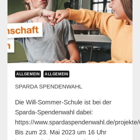
ALLGEMEIN
ALLGEMEIN
SPARDA SPENDENWAHL
Die Will-Sommer-Schule ist bei der
Sparda-Spendenwahl dabei:
https://www.spardaspendenwahl.de/projekt
Bis zum 23. Mai 2023 um 16 Uhr