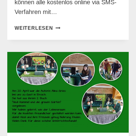
können alle kostenlos online via SMS-
Verfahren mit…
SPARDA
WEITERLESEN
SPENDENWAHL