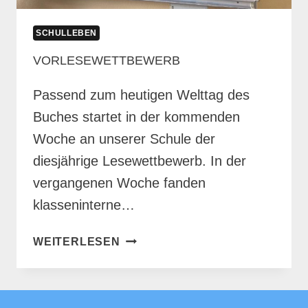
SCHULLEBEN
VORLESEWETTBEWERB
Passend zum heutigen Welttag des
Buches startet in der kommenden
Woche an unserer Schule der
diesjährige Lesewettbewerb. In der
vergangenen Woche fanden
klasseninterne…
VORLESEWETTBEWERB
WEITERLESEN