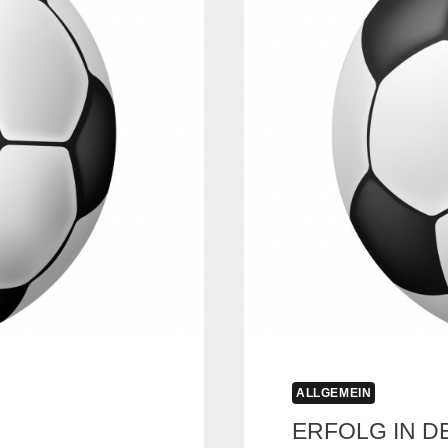
ALLGEMEIN
ERFOLG IN D