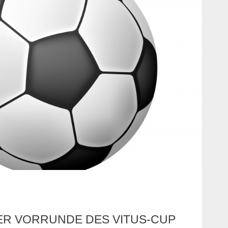
ER VORRUNDE DES VITUS-CUP