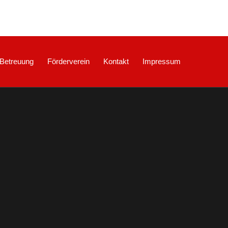
Betreuung
Förderverein
Kontakt
Impressum