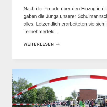
Nach der Freude über den Einzug in d
gaben die Jungs unserer Schulmannsc
alles. Letzendlich erarbeiteten sie sich 
Teilnehmerfeld…
VITUSCUP
WEITERLESEN
ENDRUNDE