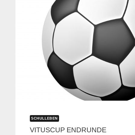
SCHULLEBEN
VITUSCUP ENDRUNDE