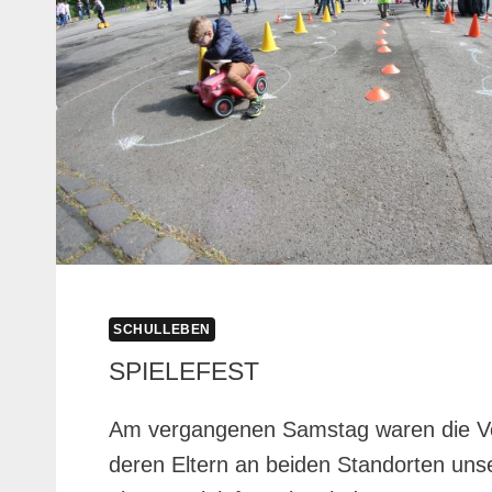
SCHULLEBEN
SPIELEFEST
Am vergangenen Samstag waren die Vo
deren Eltern an beiden Standorten uns