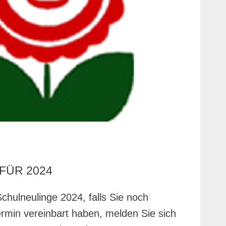
FÜR 2024
Schulneulinge 2024, falls Sie noch
rmin vereinbart haben, melden Sie sich