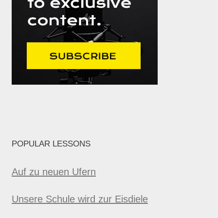
POPULAR LESSONS
Auf zu neuen Ufern
Unsere Schule wird zur Eisdiele