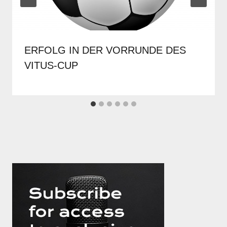
ERFOLG IN DER VORRUNDE DES
VITUS-CUP