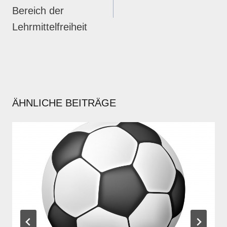
Bereich der
Lehrmittelfreiheit
ÄHNLICHE BEITRÄGE