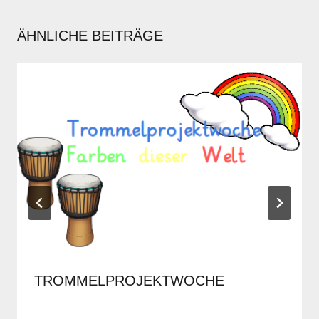
ÄHNLICHE BEITRÄGE
TROMMELPROJEKTWOCHE