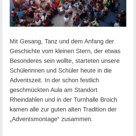
Mit Gesang, Tanz und dem Anfang der
Geschichte vom kleinen Stern, der etwas
Besonderes sein wollte, starteten unsere
Schülerinnen und Schüler heute in die
Adventszeit. In der schon festlich
geschmückten Aula am Standort
Rheindahlen und in der Turnhalle Broich
kamen alle zur guten alten Tradition der
„Adventsmontage“ zusammen.