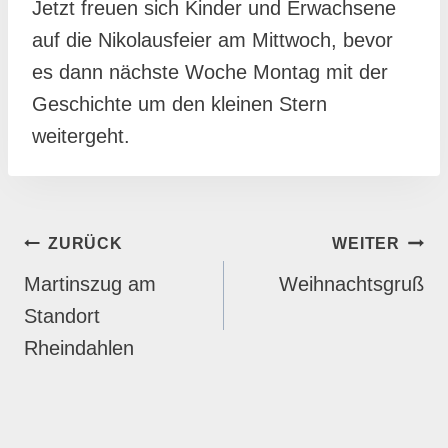
Jetzt freuen sich Kinder und Erwachsene
auf die Nikolausfeier am Mittwoch, bevor
es dann nächste Woche Montag mit der
Geschichte um den kleinen Stern
weitergeht.
BEITRAGSNAVIGATION
ZURÜCK
WEITER
Martinszug am
Weihnachtsgruß
Standort
Rheindahlen