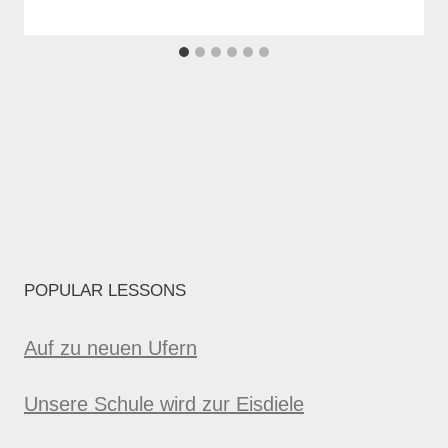
POPULAR LESSONS
Auf zu neuen Ufern
Unsere Schule wird zur Eisdiele