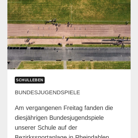
SCHULLEBEN
BUNDESJUGENDSPIELE
Am vergangenen Freitag fanden die
diesjährigen Bundesjugendspiele
unserer Schule auf der
Bezirkssportanlage in Rheindahlen