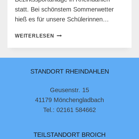
statt. Bei schönstem Sommerwetter
hieß es für unsere Schülerinnen…
BUNDESJUGENDSPIELE
WEITERLESEN
STANDORT RHEINDAHLEN
Geusenstr. 15
41179 Mönchengladbach
Tel.: 02161 584662
TEILSTANDORT BROICH